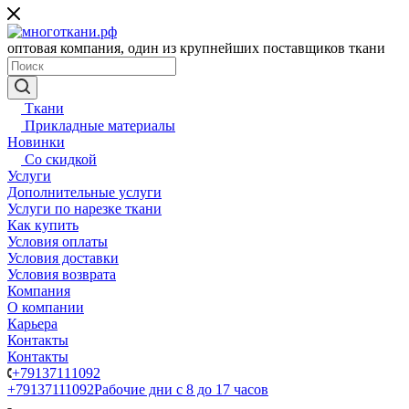
оптовая компания, один из крупнейших поставщиков ткани
Ткани
Прикладные материалы
Новинки
Со скидкой
Услуги
Дополнительные услуги
Услуги по нарезке ткани
Как купить
Условия оплаты
Условия доставки
Условия возврата
Компания
О компании
Карьера
Контакты
Контакты
+79137111092
+79137111092
Рабочие дни с 8 до 17 часов