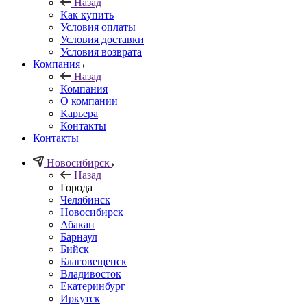
Назад
Как купить
Условия оплаты
Условия доставки
Условия возврата
Компания
Назад
Компания
О компании
Карьера
Контакты
Контакты
Новосибирск
Назад
Города
Челябинск
Новосибирск
Абакан
Барнаул
Бийск
Благовещенск
Владивосток
Екатеринбург
Иркутск