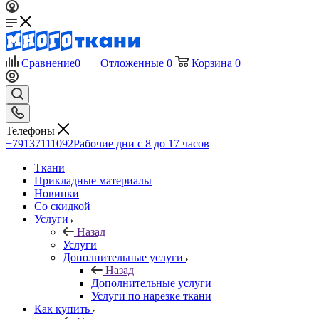
Сравнение
0
Отложенные
0
Корзина
0
Телефоны
+79137111092
Рабочие дни с 8 до 17 часов
Ткани
Прикладные материалы
Новинки
Со скидкой
Услуги
Назад
Услуги
Дополнительные услуги
Назад
Дополнительные услуги
Услуги по нарезке ткани
Как купить