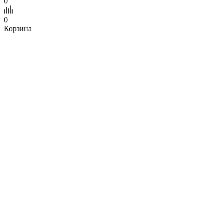
0
0
Корзина