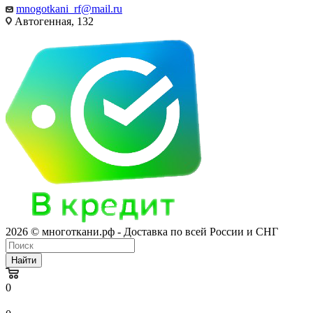
mnogotkani_rf@mail.ru
Автогенная, 132
2026 © многоткани.рф - Доставка по всей России и СНГ
Найти
0