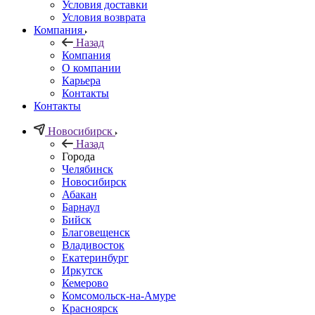
Условия доставки
Условия возврата
Компания
Назад
Компания
О компании
Карьера
Контакты
Контакты
Новосибирск
Назад
Города
Челябинск
Новосибирск
Абакан
Барнаул
Бийск
Благовещенск
Владивосток
Екатеринбург
Иркутск
Кемерово
Комсомольск-на-Амуре
Красноярск