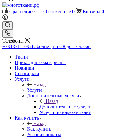
Сравнение
0
Отложенные
0
Корзина
0
Телефоны
+79137111092
Рабочие дни с 8 до 17 часов
Ткани
Прикладные материалы
Новинки
Со скидкой
Услуги
Назад
Услуги
Дополнительные услуги
Назад
Дополнительные услуги
Услуги по нарезке ткани
Как купить
Назад
Как купить
Условия оплаты