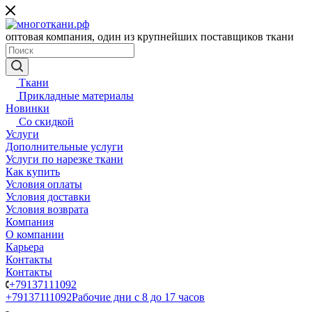
оптовая компания, один из крупнейших поставщиков ткани
Ткани
Прикладные материалы
Новинки
Со скидкой
Услуги
Дополнительные услуги
Услуги по нарезке ткани
Как купить
Условия оплаты
Условия доставки
Условия возврата
Компания
О компании
Карьера
Контакты
Контакты
+79137111092
+79137111092
Рабочие дни с 8 до 17 часов