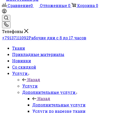
Сравнение
0
Отложенные
0
Корзина
0
Телефоны
+79137111092
Рабочие дни с 8 до 17 часов
Ткани
Прикладные материалы
Новинки
Со скидкой
Услуги
Назад
Услуги
Дополнительные услуги
Назад
Дополнительные услуги
Услуги по нарезке ткани