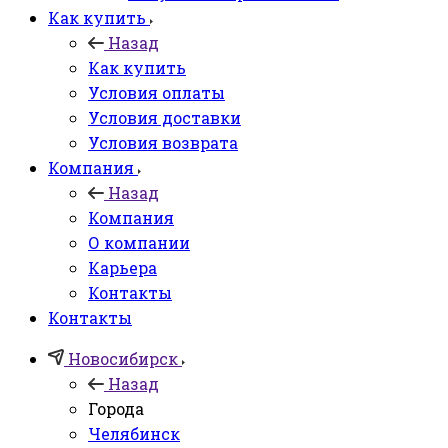
Как купить
Назад
Как купить
Условия оплаты
Условия доставки
Условия возврата
Компания
Назад
Компания
О компании
Карьера
Контакты
Контакты
Новосибирск
Назад
Города
Челябинск