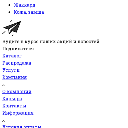
Жаккард
Кожа, замша
Будьте в курсе наших акций и новостей
Подписаться
Каталог
Распродажа
Услуги
Компания
О компании
Карьера
Контакты
Информация
Условия оплаты