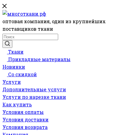
оптовая компания, один из крупнейших
поставщиков ткани
Ткани
Прикладные материалы
Новинки
Со скидкой
Услуги
Дополнительные услуги
Услуги по нарезке ткани
Как купить
Условия оплаты
Условия доставки
Условия возврата
Компания