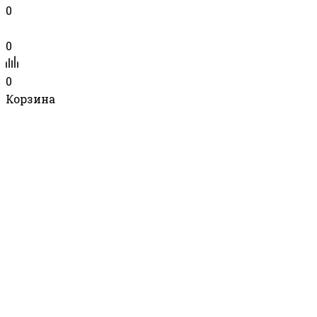
0
0
0
Корзина