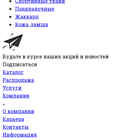
Спортивные ткани
Подкладочные
Жаккард
Кожа, замша
Будьте в курсе наших акций и новостей
Подписаться
Каталог
Распродажа
Услуги
Компания
О компании
Карьера
Контакты
Информация