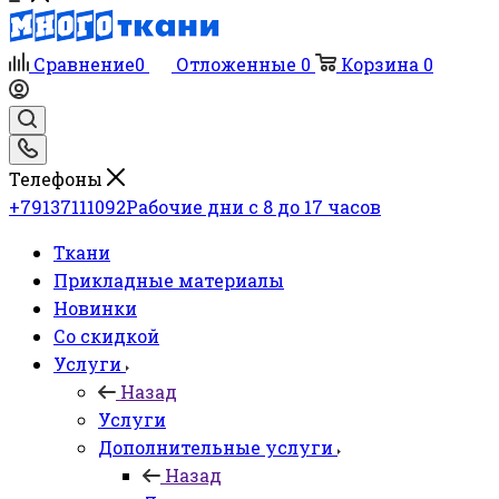
Сравнение
0
Отложенные
0
Корзина
0
Телефоны
+79137111092
Рабочие дни с 8 до 17 часов
Ткани
Прикладные материалы
Новинки
Со скидкой
Услуги
Назад
Услуги
Дополнительные услуги
Назад