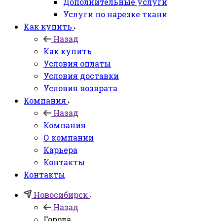
Дополнительные услуги
Услуги по нарезке ткани
Как купить
Назад
Как купить
Условия оплаты
Условия доставки
Условия возврата
Компания
Назад
Компания
О компании
Карьера
Контакты
Контакты
Новосибирск
Назад
Города