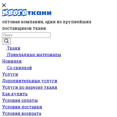
оптовая компания, один из крупнейших
поставщиков ткани
Ткани
Прикладные материалы
Новинки
Со скидкой
Услуги
Дополнительные услуги
Услуги по нарезке ткани
Как купить
Условия оплаты
Условия доставки
Условия возврата