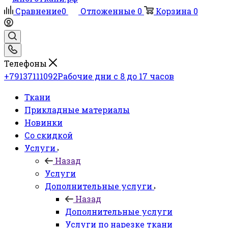
Сравнение
0
Отложенные
0
Корзина
0
Телефоны
+79137111092
Рабочие дни с 8 до 17 часов
Ткани
Прикладные материалы
Новинки
Со скидкой
Услуги
Назад
Услуги
Дополнительные услуги
Назад
Дополнительные услуги
Услуги по нарезке ткани