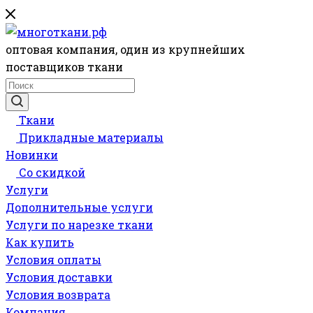
оптовая компания, один из крупнейших
поставщиков ткани
Ткани
Прикладные материалы
Новинки
Со скидкой
Услуги
Дополнительные услуги
Услуги по нарезке ткани
Как купить
Условия оплаты
Условия доставки
Условия возврата
Компания