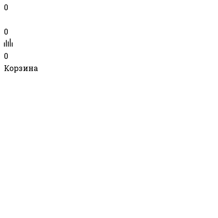
0
0
0
Корзина