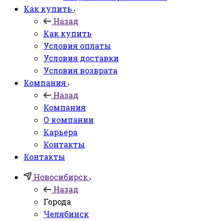
Как купить
Назад
Как купить
Условия оплаты
Условия доставки
Условия возврата
Компания
Назад
Компания
О компании
Карьера
Контакты
Контакты
Новосибирск
Назад
Города
Челябинск