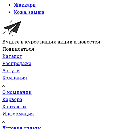
Жаккард
Кожа, замша
Будьте в курсе наших акций и новостей
Подписаться
Каталог
Распродажа
Услуги
Компания
О компании
Карьера
Контакты
Информация
Условия оплаты