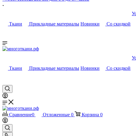
У
Ткани
Прикладные материалы
Новинки
Со скидкой
У
Ткани
Прикладные материалы
Новинки
Со скидкой
Сравнение
0
Отложенные
0
Корзина
0