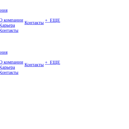
ания
О компании
+ ЕЩЕ
Контакты
Карьера
Контакты
ания
О компании
+ ЕЩЕ
Контакты
Карьера
Контакты