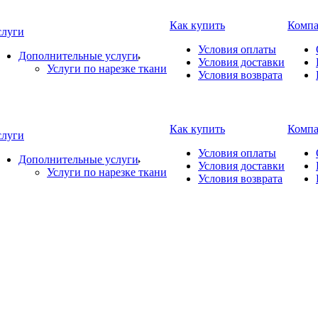
Как купить
Комп
слуги
Условия оплаты
Дополнительные услуги
Условия доставки
Услуги по нарезке ткани
Условия возврата
Как купить
Комп
слуги
Условия оплаты
Дополнительные услуги
Условия доставки
Услуги по нарезке ткани
Условия возврата