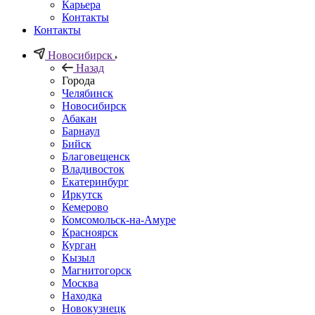
Карьера
Контакты
Контакты
Новосибирск
Назад
Города
Челябинск
Новосибирск
Абакан
Барнаул
Бийск
Благовещенск
Владивосток
Екатеринбург
Иркутск
Кемерово
Комсомольск-на-Амуре
Красноярск
Курган
Кызыл
Магнитогорск
Москва
Находка
Новокузнецк