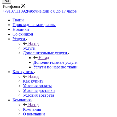
Телефоны
+79137111092
Рабочие дни с 8 до 17 часов
Ткани
Прикладные материалы
Новинки
Со скидкой
Услуги
Назад
Услуги
Дополнительные услуги
Назад
Дополнительные услуги
Услуги по нарезке ткани
Как купить
Назад
Как купить
Условия оплаты
Условия доставки
Условия возврата
Компания
Назад
Компания
О компании