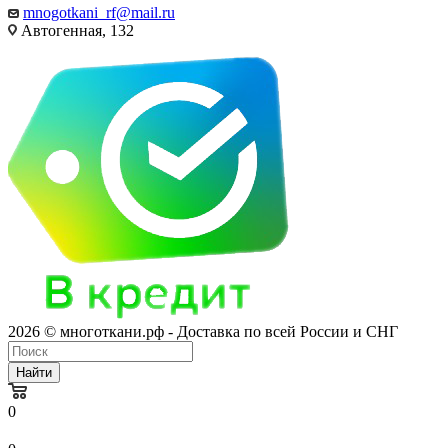
mnogotkani_rf@mail.ru
Автогенная, 132
2026 © многоткани.рф - Доставка по всей России и СНГ
Найти
0