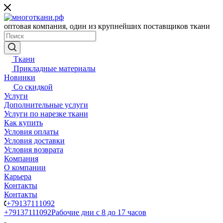
оптовая компания, один из крупнейших поставщиков ткани
Ткани
Прикладные материалы
Новинки
Со скидкой
Услуги
Дополнительные услуги
Услуги по нарезке ткани
Как купить
Условия оплаты
Условия доставки
Условия возврата
Компания
О компании
Карьера
Контакты
Контакты
+79137111092
+79137111092
Рабочие дни с 8 до 17 часов