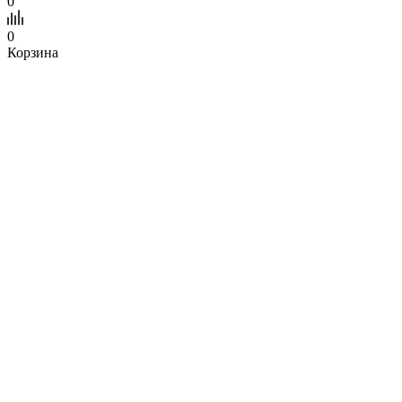
0
0
Корзина