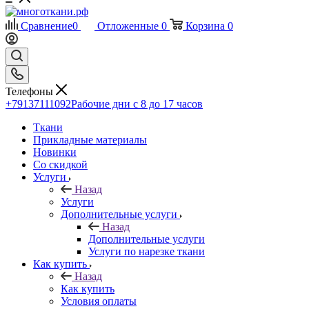
Сравнение
0
Отложенные
0
Корзина
0
Телефоны
+79137111092
Рабочие дни с 8 до 17 часов
Ткани
Прикладные материалы
Новинки
Со скидкой
Услуги
Назад
Услуги
Дополнительные услуги
Назад
Дополнительные услуги
Услуги по нарезке ткани
Как купить
Назад
Как купить
Условия оплаты