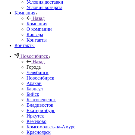
Условия доставки
Условия возврата
Компания
Назад
Компания
О компании
Карьера
Контакты
Контакты
Новосибирск
Назад
Города
Челябинск
Новосибирск
Абакан
Барнаул
Бийск
Благовещенск
Владивосток
Екатеринбург
Иркутск
Кемерово
Комсомольск-на-Амуре
Красноярск