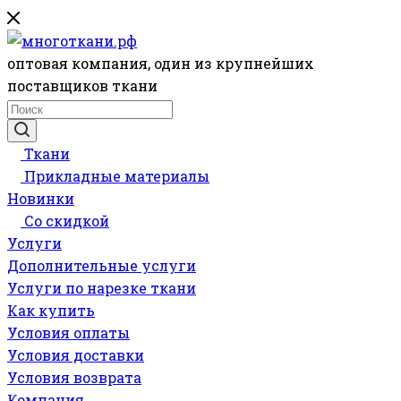
оптовая компания, один из крупнейших
поставщиков ткани
Ткани
Прикладные материалы
Новинки
Со скидкой
Услуги
Дополнительные услуги
Услуги по нарезке ткани
Как купить
Условия оплаты
Условия доставки
Условия возврата
Компания