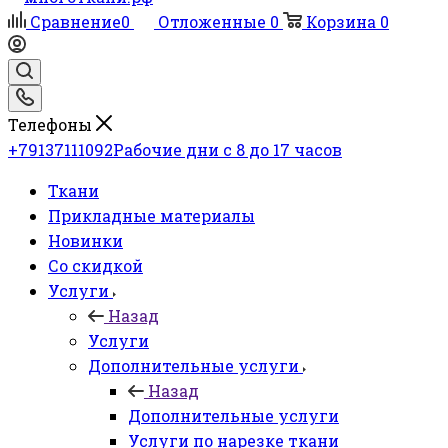
Сравнение
0
Отложенные
0
Корзина
0
Телефоны
+79137111092
Рабочие дни с 8 до 17 часов
Ткани
Прикладные материалы
Новинки
Со скидкой
Услуги
Назад
Услуги
Дополнительные услуги
Назад
Дополнительные услуги
Услуги по нарезке ткани