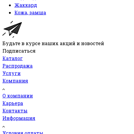
Жаккард
Кожа, замша
Будьте в курсе наших акций и новостей
Подписаться
Каталог
Распродажа
Услуги
Компания
О компании
Карьера
Контакты
Информация
Условия оплаты