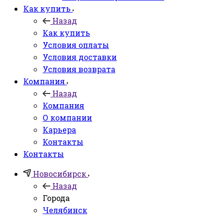
Как купить
Назад
Как купить
Условия оплаты
Условия доставки
Условия возврата
Компания
Назад
Компания
О компании
Карьера
Контакты
Контакты
Новосибирск
Назад
Города
Челябинск