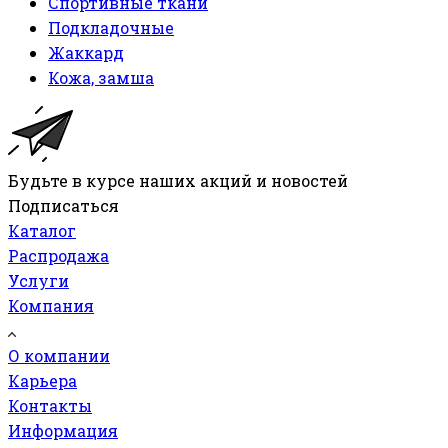
Спортивные ткани
Подкладочные
Жаккард
Кожа, замша
Будьте в курсе наших акций и новостей
Подписаться
Каталог
Распродажа
Услуги
Компания
О компании
Карьера
Контакты
Информация