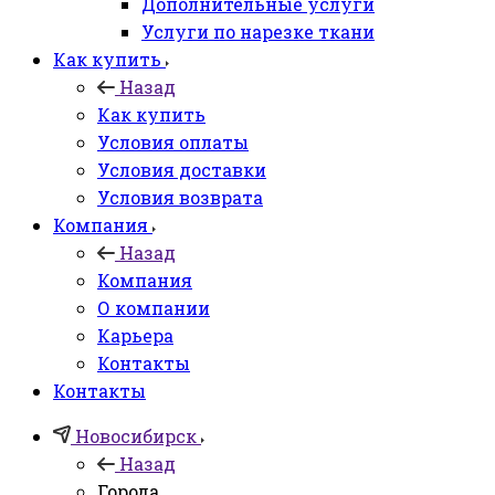
Дополнительные услуги
Услуги по нарезке ткани
Как купить
Назад
Как купить
Условия оплаты
Условия доставки
Условия возврата
Компания
Назад
Компания
О компании
Карьера
Контакты
Контакты
Новосибирск
Назад
Города