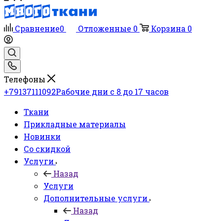
Сравнение
0
Отложенные
0
Корзина
0
Телефоны
+79137111092
Рабочие дни с 8 до 17 часов
Ткани
Прикладные материалы
Новинки
Со скидкой
Услуги
Назад
Услуги
Дополнительные услуги
Назад