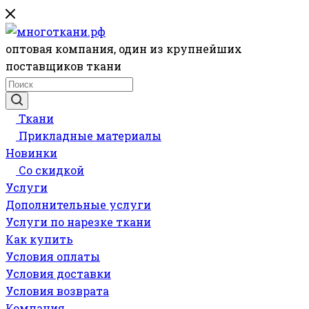
оптовая компания, один из крупнейших
поставщиков ткани
Ткани
Прикладные материалы
Новинки
Со скидкой
Услуги
Дополнительные услуги
Услуги по нарезке ткани
Как купить
Условия оплаты
Условия доставки
Условия возврата
Компания