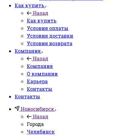
Как купить
Назад
Как купить
Условия оплаты
Условия доставки
Условия возврата
Компания
Назад
Компания
О компании
Карьера
Контакты
Контакты
Новосибирск
Назад
Города
Челябинск