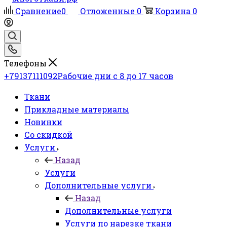
Сравнение
0
Отложенные
0
Корзина
0
Телефоны
+79137111092
Рабочие дни с 8 до 17 часов
Ткани
Прикладные материалы
Новинки
Со скидкой
Услуги
Назад
Услуги
Дополнительные услуги
Назад
Дополнительные услуги
Услуги по нарезке ткани