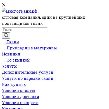
оптовая компания, один из крупнейших
поставщиков ткани
Ткани
Прикладные материалы
Новинки
Со скидкой
Услуги
Дополнительные услуги
Услуги по нарезке ткани
Как купить
Условия оплаты
Условия доставки
Условия возврата
Компания