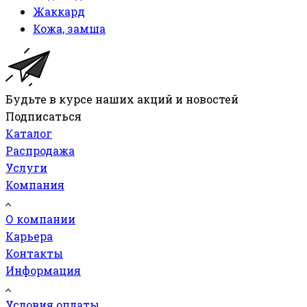
Жаккард
Кожа, замша
Будьте в курсе наших акций и новостей
Подписаться
Каталог
Распродажа
Услуги
Компания
О компании
Карьера
Контакты
Информация
Условия оплаты