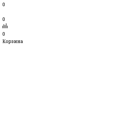
0
0
0
Корзина