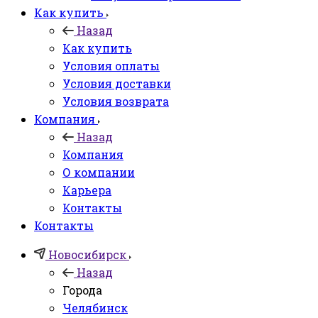
Как купить
Назад
Как купить
Условия оплаты
Условия доставки
Условия возврата
Компания
Назад
Компания
О компании
Карьера
Контакты
Контакты
Новосибирск
Назад
Города
Челябинск