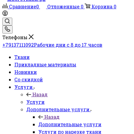
Сравнение
0
Отложенные
0
Корзина
0
Телефоны
+79137111092
Рабочие дни с 8 до 17 часов
Ткани
Прикладные материалы
Новинки
Со скидкой
Услуги
Назад
Услуги
Дополнительные услуги
Назад
Дополнительные услуги
Услуги по нарезке ткани