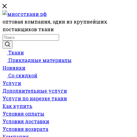
оптовая компания, один из крупнейших
поставщиков ткани
Ткани
Прикладные материалы
Новинки
Со скидкой
Услуги
Дополнительные услуги
Услуги по нарезке ткани
Как купить
Условия оплаты
Условия доставки
Условия возврата
Компания