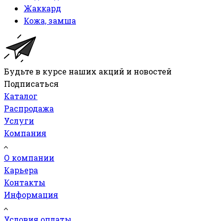
Жаккард
Кожа, замша
Будьте в курсе наших акций и новостей
Подписаться
Каталог
Распродажа
Услуги
Компания
О компании
Карьера
Контакты
Информация
Условия оплаты