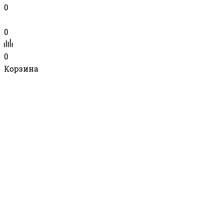
0
0
0
Корзина