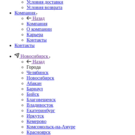
Условия доставки
Условия возврата
Компания
Назад
Компания
О компании
Карьера
Контакты
Контакты
Новосибирск
Назад
Города
Челябинск
Новосибирск
Абакан
Барнаул
Бийск
Благовещенск
Владивосток
Екатеринбург
Иркутск
Кемерово
Комсомольск-на-Амуре
Красноярск