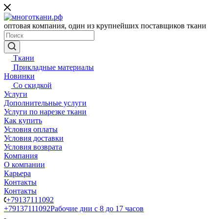
оптовая компания, один из крупнейших поставщиков ткани
Ткани
Прикладные материалы
Новинки
Со скидкой
Услуги
Дополнительные услуги
Услуги по нарезке ткани
Как купить
Условия оплаты
Условия доставки
Условия возврата
Компания
О компании
Карьера
Контакты
Контакты
+79137111092
+79137111092
Рабочие дни с 8 до 17 часов