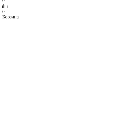
0
0
Корзина