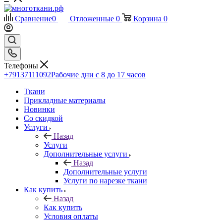
Сравнение
0
Отложенные
0
Корзина
0
Телефоны
+79137111092
Рабочие дни с 8 до 17 часов
Ткани
Прикладные материалы
Новинки
Со скидкой
Услуги
Назад
Услуги
Дополнительные услуги
Назад
Дополнительные услуги
Услуги по нарезке ткани
Как купить
Назад
Как купить
Условия оплаты