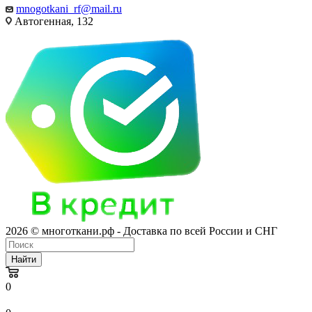
mnogotkani_rf@mail.ru
Автогенная, 132
2026 © многоткани.рф - Доставка по всей России и СНГ
Найти
0