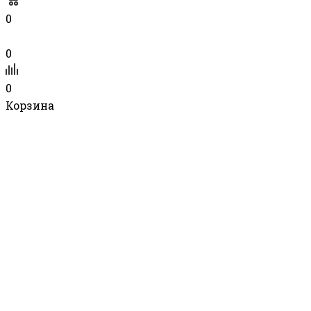
0
0
0
Корзина