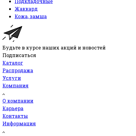
Подкладочные
Жаккард
Кожа, замша
Будьте в курсе наших акций и новостей
Подписаться
Каталог
Распродажа
Услуги
Компания
О компании
Карьера
Контакты
Информация