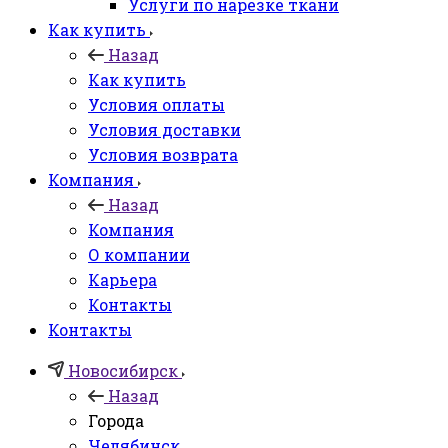
Услуги по нарезке ткани
Как купить
Назад
Как купить
Условия оплаты
Условия доставки
Условия возврата
Компания
Назад
Компания
О компании
Карьера
Контакты
Контакты
Новосибирск
Назад
Города
Челябинск