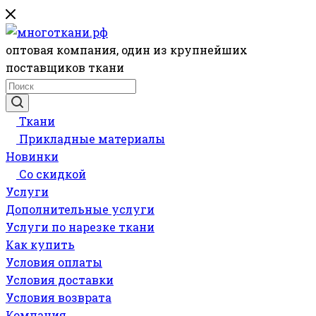
оптовая компания, один из крупнейших
поставщиков ткани
Ткани
Прикладные материалы
Новинки
Со скидкой
Услуги
Дополнительные услуги
Услуги по нарезке ткани
Как купить
Условия оплаты
Условия доставки
Условия возврата
Компания