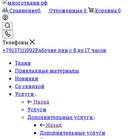
Сравнение
0
Отложенные
0
Корзина
0
Телефоны
+79137111092
Рабочие дни с 8 до 17 часов
Ткани
Прикладные материалы
Новинки
Со скидкой
Услуги
Назад
Услуги
Дополнительные услуги
Назад
Дополнительные услуги